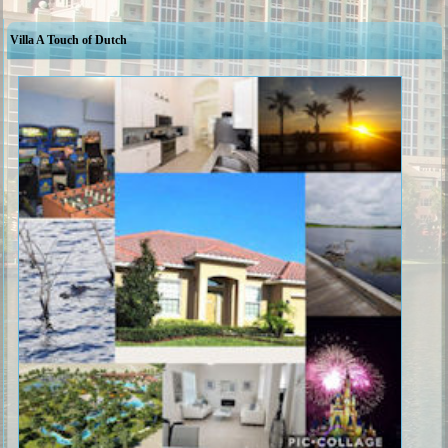
Villa A Touch of Dutch