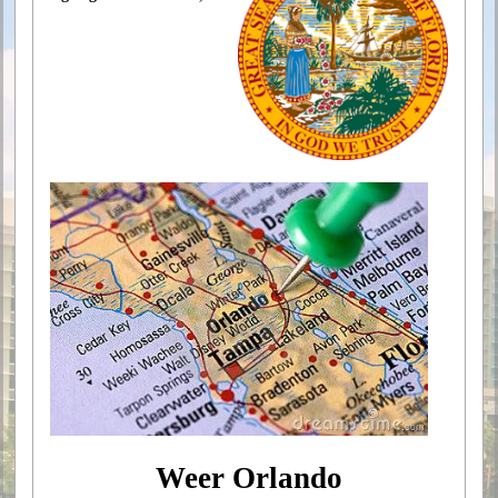
Weer Orlando