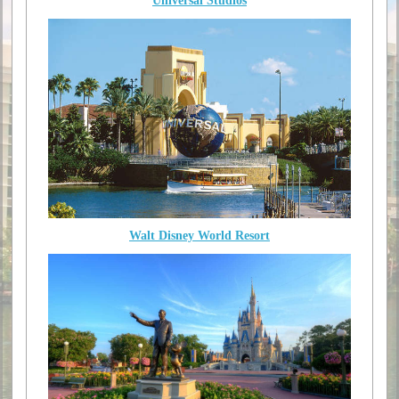
Universal Studios
Walt Disney World Resort