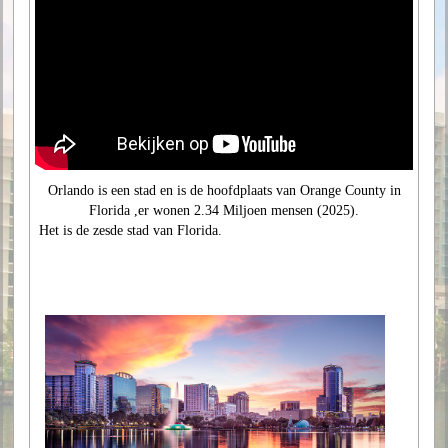
Orlando is een stad en is de hoofdplaats van Orange County in
Florida ,er wonen 2.34 Miljoen mensen (2025).
Het is de zesde stad van Florida.