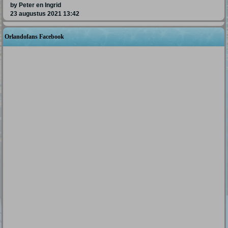
by Peter en Ingrid
23 augustus 2021 13:42
Orlandofans Facebook