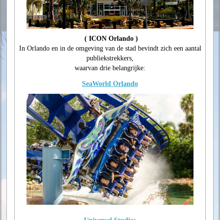
( ICON Orlando )
In Orlando en in de omgeving van de stad bevindt zich een aantal
publiekstrekkers,
waarvan drie belangrijke:
SeaWorld Orlando